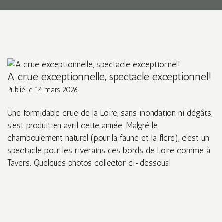
A crue exceptionnelle, spectacle exceptionnel!
Publié le
14 mars 2026
Une formidable crue de la Loire, sans inondation ni dégâts,
s’est produit en avril cette année. Malgré le
chamboulement naturel (pour la faune et la flore), c’est un
spectacle pour les riverains des bords de Loire comme à
Tavers. Quelques photos collector ci-dessous!