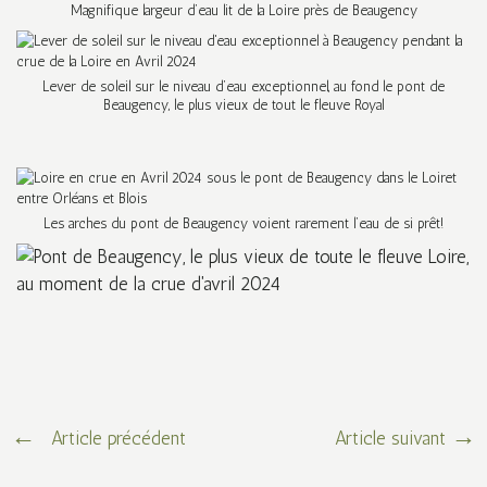
Magnifique largeur d’eau lit de la Loire près de Beaugency
Lever de soleil sur le niveau d’eau exceptionnel, au fond le pont de
Beaugency, le plus vieux de tout le fleuve Royal
Les arches du pont de Beaugency voient rarement l’eau de si prêt!
Article précédent
Article suivant