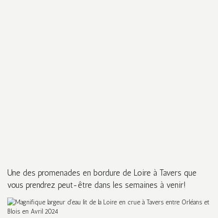
Une des promenades en bordure de Loire à Tavers que
vous prendrez peut-être dans les semaines à venir!