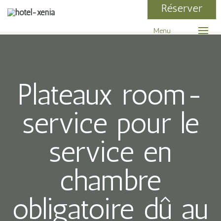
Réserver
Menu
Plateaux room-
service pour le
service en
chambre
obligatoire dû au