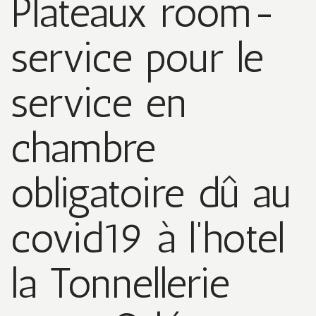
Plateaux room-
service pour le
service en
chambre
obligatoire dû au
covid19 à l’hotel
la Tonnellerie