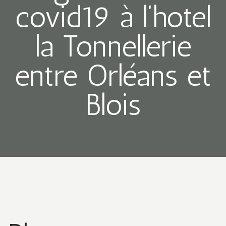
covid19 à l’hotel
la Tonnellerie
entre Orléans et
Blois