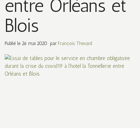
entre Orléans et
Blois
Publié le
26 mai 2020
par
François Thevard