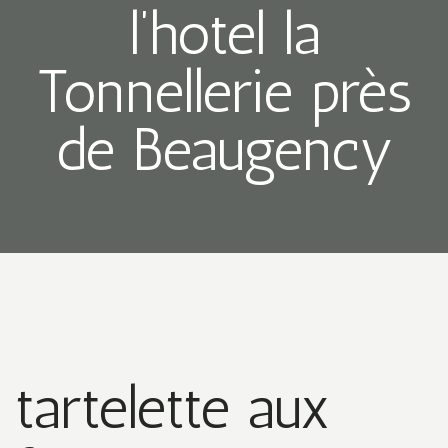
l’hotel la
Tonnellerie près
de Beaugency
tartelette aux