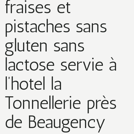
fraises et
pistaches sans
gluten sans
lactose servie à
l’hotel la
Tonnellerie près
de Beaugency