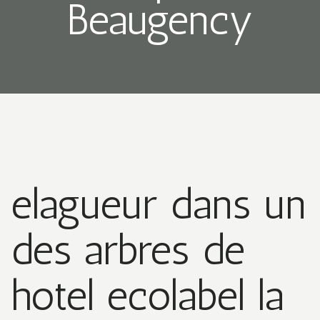
Beaugency
elagueur dans un
des arbres de
hotel ecolabel la