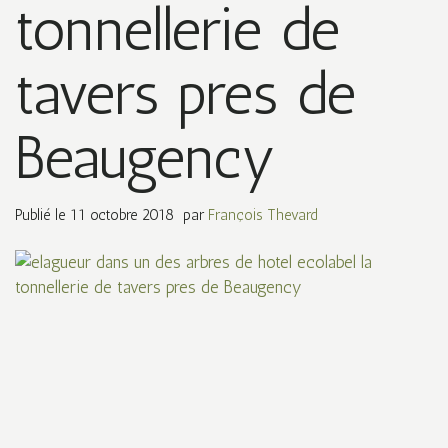
tonnellerie de
tavers pres de
Beaugency
Publié le
11 octobre 2018
par
François Thevard