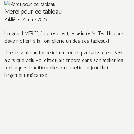
Merci pour ce tableau!
Publié le
14 mars 2026
Un grand MERCI, à notre client, le peintre M. Ted Hiscock
d’avoir offert à la Tonnellerie un des ses tableaux!
Il représente un tonnelier rencontré par l’artiste en 1985
alors que celui-ci effectuait encore dans son atelier les
techniques traditionnelles d’un métier aujourd’hui
largement mécanisé.