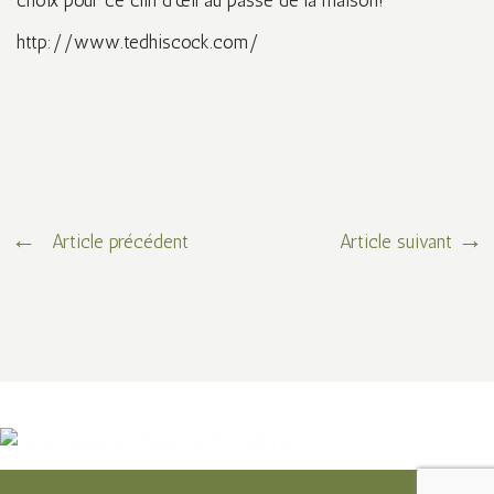
http://www.tedhiscock.com/
Article précédent
Article suivant