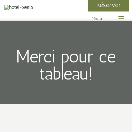
Réserver
Menu
Merci pour ce
tableau!