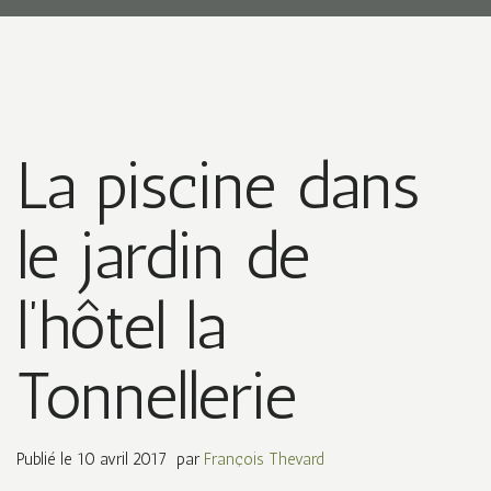
La piscine dans
le jardin de
l’hôtel la
Tonnellerie
Publié le
10 avril 2017
par
François Thevard