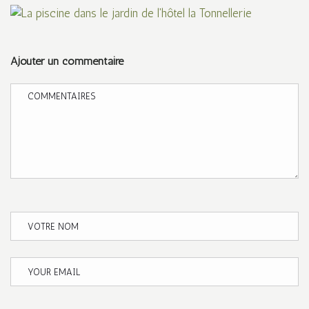
Ajouter un commentaire