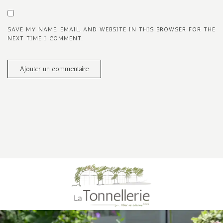
SAVE MY NAME, EMAIL, AND WEBSITE IN THIS BROWSER FOR THE
NEXT TIME I COMMENT.