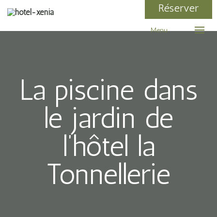
Réserver
Menu
La piscine dans
le jardin de
l’hôtel la
Tonnellerie