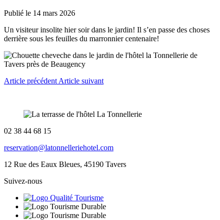
Publié le
14 mars 2026
Un visiteur insolite hier soir dans le jardin! Il s’en passe des choses
derrière sous les feuilles du marronnier centenaire!
Article précédent
Article suivant
02 38 44 68 15
reservation@latonnelleriehotel.com
12 Rue des Eaux Bleues, 45190 Tavers
Suivez-nous