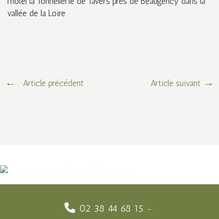
Article précédent
Article suivant
02 38 44 68 15