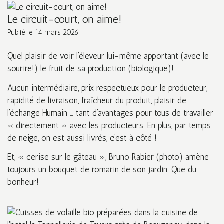
Le circuit-court, on aime!
Publié le
14 mars 2026
Quel plaisir de voir l’éleveur lui-même apportant (avec le
sourire!) le fruit de sa production (biologique)!
Aucun intermédiaire, prix respectueux pour le producteur,
rapidité de livraison, fraîcheur du produit, plaisir de
l’échange Humain … tant d’avantages pour tous de travailler
« directement » avec les producteurs. En plus, par temps
de neige, on est aussi livrés, c’est à côté !
Et, « cerise sur le gâteau », Bruno Rabier (photo) amène
toujours un bouquet de romarin de son jardin. Que du
bonheur!