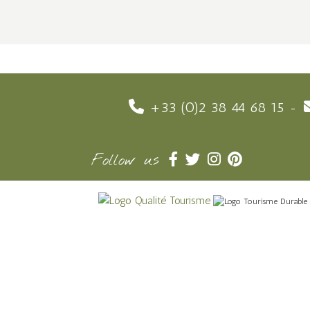
+33 (0)2 38 44 68 15
Follow us