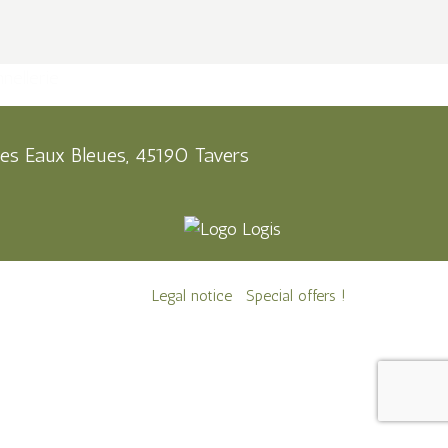
es Eaux Bleues, 45190 Tavers
Legal notice
Special offers !