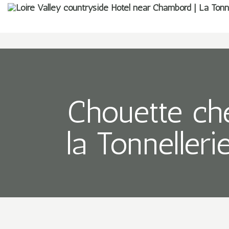
Chouette che
la Tonneller