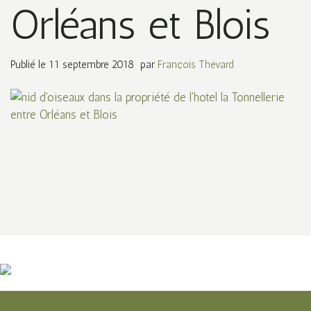
Orléans et Blois
Publié le
11 septembre 2018
par
François Thevard