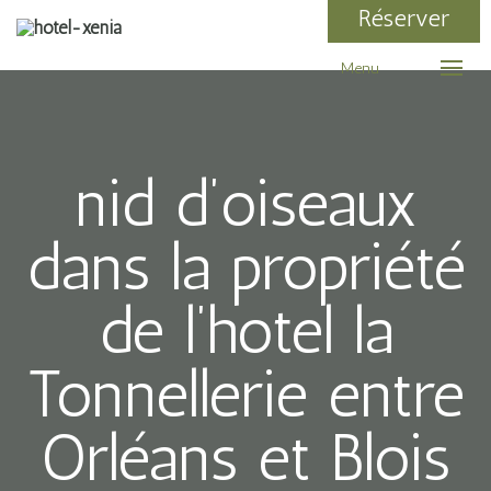
Réserver
Menu
nid d’oiseaux
dans la propriété
de l’hotel la
Tonnellerie entre
Orléans et Blois