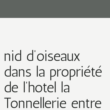
nid d’oiseaux
dans la propriété
de l’hotel la
Tonnellerie entre